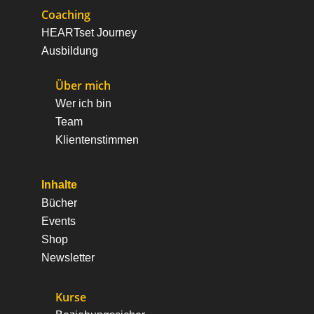
Coaching
HEARTset Journey
Ausbildung
Über mich
Wer ich bin
Team
Klientenstimmen
Inhalte
Bücher
Events
Shop
Newsletter
Kurse