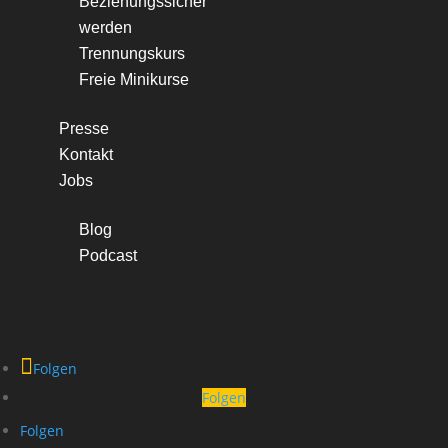
Beziehungssicher
werden
Trennungskurs
Freie Minikurse
Presse
Kontakt
Jobs
Blog
Podcast
Folgen
Folgen
Folgen