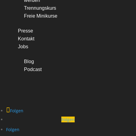
werden
Trennungskurs
Freie Minikurse
Presse
Kontakt
Jobs
Blog
Podcast
Folgen
Folgen
Folgen