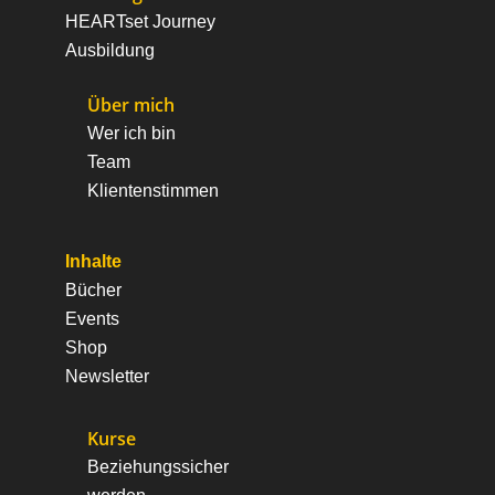
HEARTset Journey
Ausbildung
Über mich
Wer ich bin
Team
Klientenstimmen
Inhalte
Bücher
Events
Shop
Newsletter
Kurse
Beziehungssicher