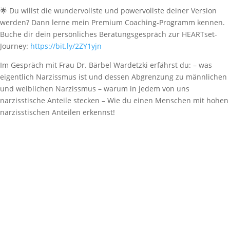
🌟 Du willst die wundervollste und powervollste deiner Version
werden? Dann lerne mein Premium Coaching-Programm kennen.
Buche dir dein persönliches Beratungsgespräch zur HEARTset-
Journey:
https://bit.ly/2ZY1yjn
Im Gespräch mit Frau Dr. Bärbel Wardetzki erfährst du: – was
eigentlich Narzissmus ist und dessen Abgrenzung zu männlichen
und weiblichen Narzissmus – warum in jedem von uns
narzisstische Anteile stecken – Wie du einen Menschen mit hohen
narzisstischen Anteilen erkennst!