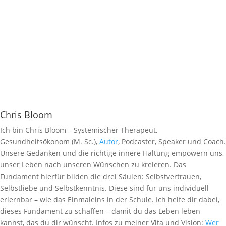
Chris Bloom
Ich bin Chris Bloom – Systemischer Therapeut,
Gesundheitsökonom (M. Sc.),
Autor
, Podcaster, Speaker und Coach.
Unsere Gedanken und die richtige innere Haltung empowern uns,
unser Leben nach unseren Wünschen zu kreieren. Das
Fundament hierfür bilden die drei Säulen: Selbstvertrauen,
Selbstliebe und Selbstkenntnis. Diese sind für uns individuell
erlernbar – wie das Einmaleins in der Schule. Ich helfe dir dabei,
dieses Fundament zu schaffen – damit du das Leben leben
kannst, das du dir wünscht. Infos zu meiner Vita und Vision:
Wer