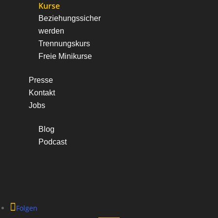
Kurse
Beziehungssicher
werden
Trennungskurs
Freie Minikurse
Presse
Kontakt
Jobs
Blog
Podcast
Folgen