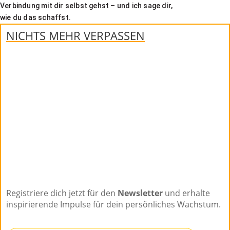
Verbindung mit dir selbst gehst – und ich sage dir,
wie du das schaffst.
NICHTS MEHR VERPASSEN
Registriere dich jetzt für den
Newsletter
und erhalte
inspirierende Impulse für dein persönliches Wachstum.