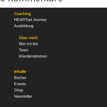
Coaching
HEARTset Journey
Ausbildung
Über mich
Wer ich bin
Team
Klientenstimmen
Inhalte
Bücher
Events
Shop
Newsletter