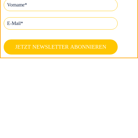
JETZT NEWSLETTER ABONNIEREN