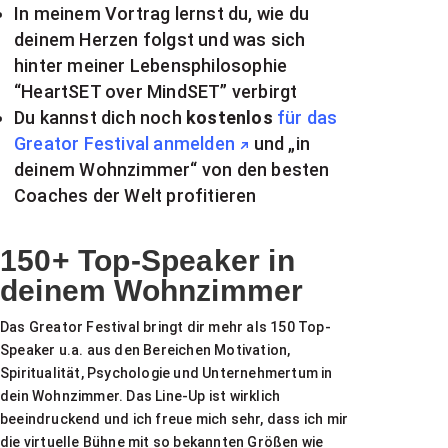
In meinem Vortrag lernst du, wie du
deinem Herzen folgst und was sich
hinter meiner Lebensphilosophie
“HeartSET over MindSET” verbirgt
Du kannst dich noch
kostenlos
für das
Greator Festival anmelden
und „in
deinem Wohnzimmer“ von den besten
Coaches der Welt profitieren
150+ Top-Speaker in
deinem Wohnzimmer
Das Greator Festival bringt dir mehr als 150 Top-
Speaker u.a. aus den Bereichen Motivation,
Spiritualität, Psychologie und Unternehmertum in
dein Wohnzimmer. Das Line-Up ist wirklich
beeindruckend und ich freue mich sehr, dass ich mir
die virtuelle Bühne mit so bekannten Größen wie